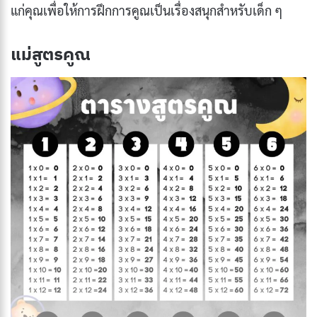
แก่คุณเพื่อให้การฝึกการคูณเป็นเรื่องสนุกสําหรับเด็ก ๆ
แม่สูตรคูณ