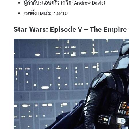
ผู้กำกับ:
แอนดริว เดวิส (Andrew Davis)
เรตติ้ง IMDb:
7.8/10
Star Wars: Episode V – The Empire 