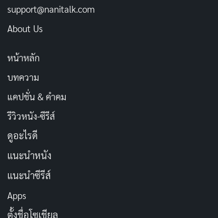
support@nanitalk.com
About Us
หน้าหลัก
บทความ
แคปชั่น & คำคม
รีวิวหนัง-ซีรีส์
ดูอะไรดี
แนะนำหนัง
แนะนำซีรีส์
Apps
ตั้งชื่อโซเชียล