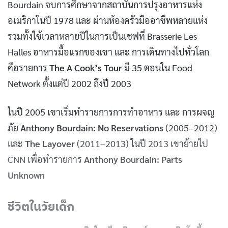
Bourdain จบการศึกษาจากสถาบันการปรุงอาหารแห่ง
อเมริกาในปี 1978 และ ผ่านห้องครัวมืออาชีพหลายแห่ง
รวมทั้งใช้เวลาหลายปีในการเป็นเชฟที่ Brasserie Les
Halles อาหารมื้อแรกของเขา และ การเดินทางไปทั่วโลก
คือรายการ
The A Cook’s Tour
มี 35 ตอนใน Food
Network ตั้งแต่ปี 2002 ถึงปี 2003
ในปี 2005 เขาเริ่มทำรายการการทำอาหาร และ การผจญ
ภัย
Anthony Bourdain: No Reservations
(2005–2012)
และ
The Layover
(2011–2013) ในปี 2013 เขาย้ายไป
CNN เพื่อทำรายการ
Anthony Bourdain: Parts
Unknown
ชีวิตในวัยเด็ก