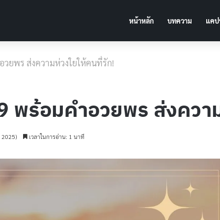
หน้าหลัก
บทความ
แคปช
อวยพร ส่งความห่วงใยให้คนที่รัก!
9 พร้อมคําอวยพร ส่งความห
ม 2025)
เวลาในการอ่าน: 1 นาที