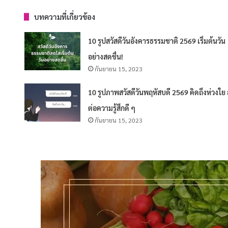
บทความที่เกี่ยวข้อง
10 รูปสวัสดีวันอังคารธรรมชาติ 2569 เริ่มต้นวัน
อย่างสดชื่น!
กันยายน 15, 2023
10 รูปภาพสวัสดีวันพฤหัสบดี 2569 คิดถึงห่วงใย 
ต่อความรู้สึกดี ๆ
กันยายน 15, 2023