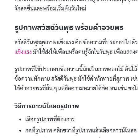
รักสดชื่นและพร้อมเริ่มต้นวันใหม่
รูปภาพสวัสดีวันพุธ พร้อมคําอวยพร
สวัสดีวันพุธสุขภาพแข็งแรง คือ ข้อความที่ประกอบไปด
แข็งแรง
มักใช้ส่งให้เพื่อนหรือคนรู้จักในวันพุธ เพื่อแ
รูปภาพที่ใช้ประกอบข้อความนี้มักเป็นภาพดอกไม้ ต้นไม้ ห
ข้อความทักทาย สวัสดีวันพุธ มักใช้คำทักทายที่สุภาพ เช่
ใช้คำอวยพรที่สั้น ๆ แต่สื่อความหมายได้ชัดเจน เช่น ขอใ
วิธีการดาวน์โหลดรูปภาพ
เลือกรูปภาพที่ต้องการ
กดที่รูปภาพ คลิกขวาที่รูปภาพแล้วเลือกดาวน์โหลด