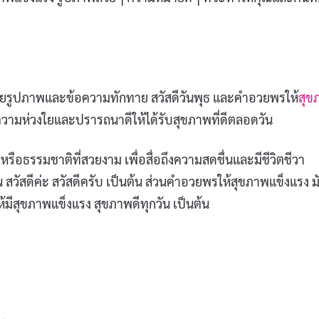
้วยรูปภาพและข้อความทักทาย สวัสดีวันพุธ และคำอวยพรให้
สุข
สดงความห่วงใยและปรารถนาดีให้ได้รับสุขภาพที่ดีตลอดวัน
รือธรรมชาติที่สวยงาม เพื่อสื่อถึงความสดชื่นและมีชีวิตชีวา
น สวัสดีค่ะ สวัสดีครับ เป็นต้น ส่วนคำอวยพรให้สุขภาพแข็งแรง ม
ห้มีสุขภาพแข็งแรง สุขภาพดีทุกวัน เป็นต้น