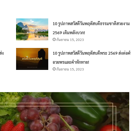
10 รูปภาพสวัสดีวันพฤหัสบดีธรรมชาติสวยงาม
2569 เติมพลังบวก!
กันยายน 15, 2023
ส่ง
10 รูปภาพสวัสดีวันพฤหัสบดีพระ 2569 ส่งต่อค
อวยพรและคำทักทาย!
กันยายน 15, 2023