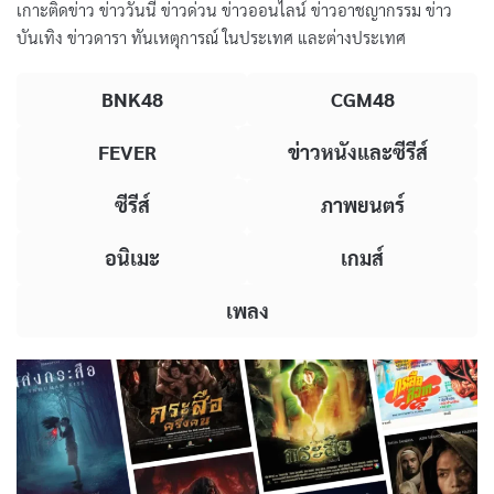
เกาะติดข่าว ข่าววันนี้ ข่าวด่วน ข่าวออนไลน์ ข่าวอาชญากรรม ข่าว
บันเทิง ข่าวดารา ทันเหตุการณ์ ในประเทศ และต่างประเทศ
BNK48
CGM48
FEVER
ข่าวหนังและซีรีส์
ซีรีส์
ภาพยนตร์
อนิเมะ
เกมส์
เพลง