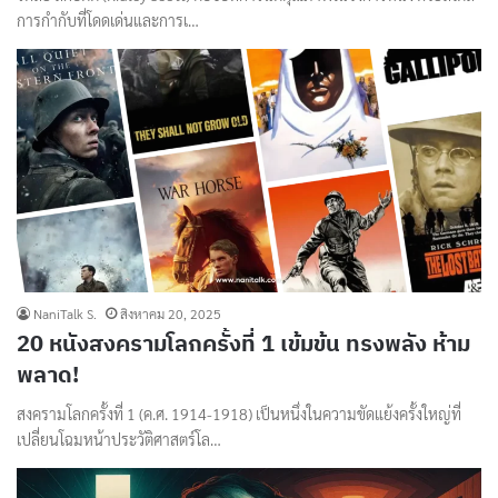
การกำกับที่โดดเด่นและการเ…
NaniTalk S.
สิงหาคม 20, 2025
20 หนังสงครามโลกครั้งที่ 1 เข้มข้น ทรงพลัง ห้าม
พลาด!
สงครามโลกครั้งที่ 1 (ค.ศ. 1914-1918) เป็นหนึ่งในความขัดแย้งครั้งใหญ่ที่
เปลี่ยนโฉมหน้าประวัติศาสตร์โล…