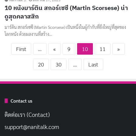
10 หนังมาร์ติน สกอร์เซซี (Martin Scorsese) น่า
ดูสุดคลาสสิก
มาร์ติน สกอร์เซซี (Martin Scorsese) เป็นหนึ่งในผู้กำกับที่ยิ่งใหญ่ที่สุดของ
โลกหนัง ด้วยผลงานที่สร้าง…
First
...
«
9
10
11
»
20
30
...
Last
Contact us
ติดต่อเรา (Contact)
support@nanitalk.com