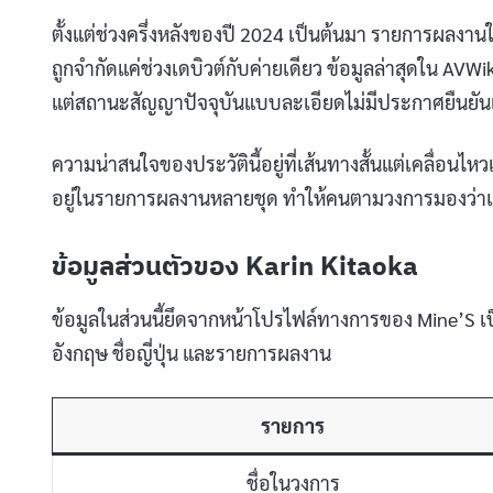
ตั้งแต่ช่วงครึ่งหลังของปี 2024 เป็นต้นมา รายการผลง
ถูกจำกัดแค่ช่วงเดบิวต์กับค่ายเดียว ข้อมูลล่าสุดใน
แต่สถานะสัญญาปัจจุบันแบบละเอียดไม่มีประกาศยืนยัน
ความน่าสนใจของประวัตินี้อยู่ที่เส้นทางสั้นแต่เคลื่อนไห
อยู่ในรายการผลงานหลายชุด ทำให้คนตามวงการมองว่าเป็นหน
ข้อมูลส่วนตัวของ Karin Kitaoka
ข้อมูลในส่วนนี้ยึดจากหน้าโปรไฟล์ทางการของ Mine’S เ
อังกฤษ ชื่อญี่ปุ่น และรายการผลงาน
รายการ
ชื่อในวงการ