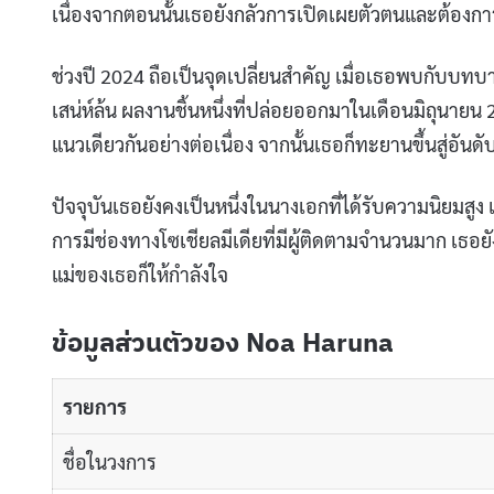
เนื่องจากตอนนั้นเธอยังกลัวการเปิดเผยตัวตนและต้องกา
ช่วงปี 2024 ถือเป็นจุดเปลี่ยนสำคัญ เมื่อเธอพบกับบทบา
เสน่ห์ล้น ผลงานชิ้นหนึ่งที่ปล่อยออกมาในเดือนมิถุนา
แนวเดียวกันอย่างต่อเนื่อง จากนั้นเธอก็ทะยานขึ้นสู่อ
ปัจจุบันเธอยังคงเป็นหนึ่งในนางเอกที่ได้รับความนิยมส
การมีช่องทางโซเชียลมีเดียที่มีผู้ติดตามจำนวนมาก เธอ
แม่ของเธอก็ให้กำลังใจ
ข้อมูลส่วนตัวของ Noa Haruna
รายการ
ชื่อในวงการ