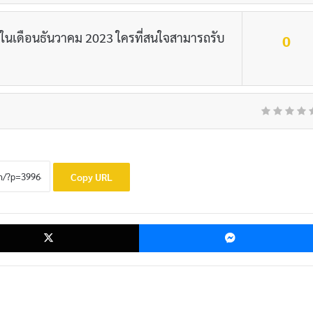
ในเดือนธันวาคม 2023 ใครที่สนใจสามารถรับ
0
Copy URL
ok
X