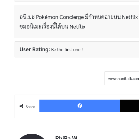
อนิเมะ Pokémon Concierge มีกำหนดฉายบน Netflix 
ชมอนิเมะเรื่องนี้ได้บน Netflix
User Rating:
Be the first one !
Facebo
Share
PhiRa W.