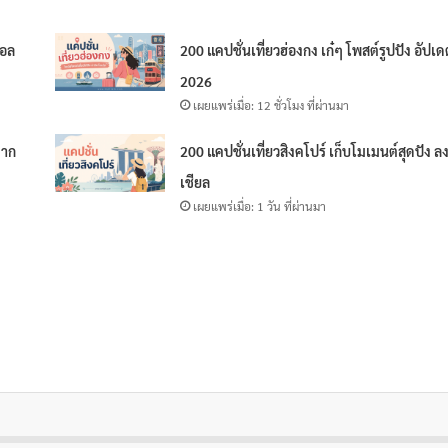
ดอล
200 แคปชั่นเที่ยวฮ่องกง เก๋ๆ โพสต์รูปปัง อัปเ
2026
เผยแพร่เมื่อ: 12 ชั่วโมง ที่ผ่านมา
จาก
200 แคปชั่นเที่ยวสิงคโปร์ เก็บโมเมนต์สุดปัง ล
เชียล
เผยแพร่เมื่อ: 1 วัน ที่ผ่านมา