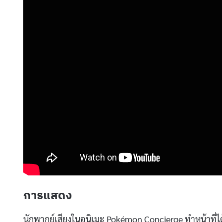
การแสดง
นักพากย์เสียงในอนิเมะ Pokémon Concierge ทำหน้าที่ได