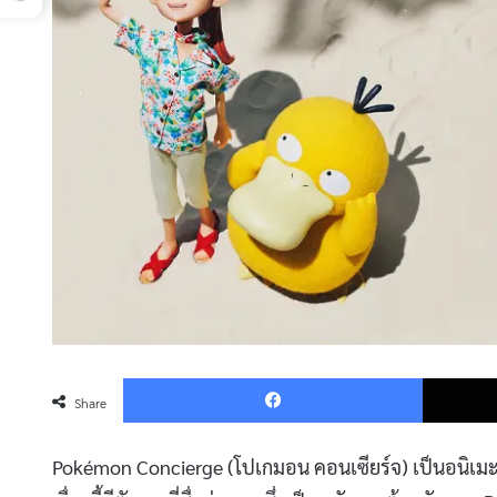
Faceboo
Share
Pokémon Concierge (โปเกมอน คอนเซียร์จ) เป็นอนิเมะสต