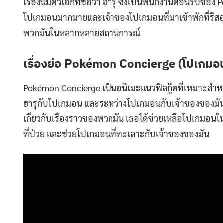
เรื่องนี้มีตัวเอกที่ชื่อว่า ฮารุ ซึ่งเป็นพนักงานต้อนรับข
โปเกมอนมากมายและเจ้าของโปเกมอนที่มาเข้าพักที่รีสอร์ต
พวกมันในหลากหลายสถานการณ์
เรื่องย่อ Pokémon Concierge (โปเกมอน
Pokémon Concierge เป็นอนิเมะแนวฟีลกู๊ดที่เหมาะสำหรับ
ฮารุกับโปเกมอน และระหว่างโปเกมอนกับเจ้าของของมัน
เกี่ยวกับเรื่องราวของพวกมัน เธอได้ช่วยเหลือโปเกมอ
ที่ป่วย และช่วยโปเกมอนที่ทะเลาะกับเจ้าของของมัน