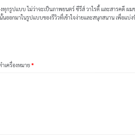
ทิงทุกรูปแบบ ไม่ว่าจะเป็นภาพยนตร์ ซีรีส์ วาไรตี้ และสารคดี ผ
นั้นออกมาในรูปแบบของรีวิวที่เข้าใจง่ายและสนุกสนาน เพื่อแบ่ง
กทำเครื่องหมาย
*