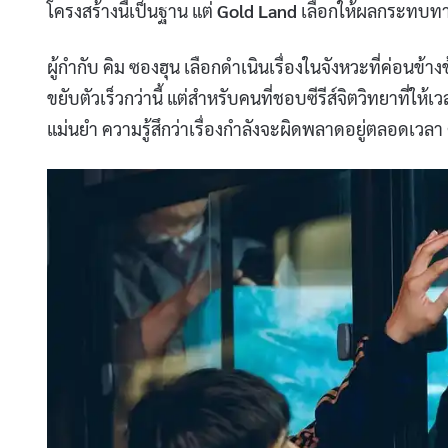
โครงสร้างนี้เป็นฐาน แต่
Gold Land
เลือกให้ผลกระทบทางจ
ผู้กำกับ คิม ซองฮุน เลือกดำเนินเรื่องในจังหวะที่ค่อนข้างช้
ขยับตัวเร็วกว่านี้ แต่สำหรับคนที่ชอบซีรีส์จิตวิทยาที่ให้
แม่นยำ ความรู้สึกว่าเรื่องกำลังจะผิดพลาดอยู่ตลอดเวลา คือ