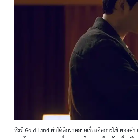
สิ่งที่ Gold Land ทำได้ดีกว่าหลายเรื่องคือการใช้
ทองคำ
เ