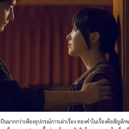
ป็นมากกว่าเพียงอุปกรณ์การเล่าเรื่อง ทองคำในเรื่องคือสัญลัก