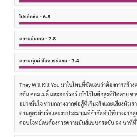
โปรดักชัน - 6.8
ความบันเทิง - 7.8
ความคุ้มค่าในการรับชม - 7.4
They Will Kill You มาในโทนที่ชัดเจนว่าต้องการสร้
กชัน คอมเมดี้ และฮอร์รอร์ เข้าไว้ในตึกสูงที่ปิดตาย ซา
อย่างมั่นใจ ท่ามกลางฉากต่อสู้ที่เกินจริงและเสียงหัว
ตามสูตรสำเร็จและงบประมาณที่จำกัดทำให้บางฉากด
ตอบโจทย์คนต้องการความมันส์แบบกระชับ 94 นาทีที่ไม่