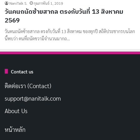
NaniTalk S.
กุมภาพันธ์ 1, 2019
วันคนถนัดซ้ายสากล ตรงกับวันที่ 13 สิงหาคม
2569
วันคนถนัดซ้ายสากล ตรงกับวันที่ 13 สิงหาคม ของทุกปี สถิติประชากรบนโลก
นี้พบว่า คนที่ถนัดขวามีจำนวนมากถ…
Contact us
ติดต่อเรา (Contact)
support@nanitalk.com
About Us
หน้าหลัก