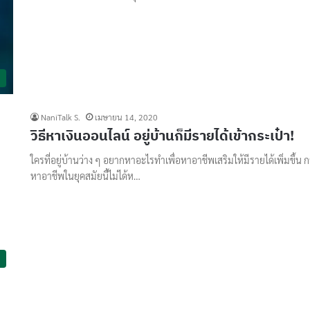
NaniTalk S.
เมษายน 14, 2020
วิธีหาเงินออนไลน์ อยู่บ้านก็มีรายได้เข้ากระเป๋า!
ใครที่อยู่บ้านว่าง ๆ อยากหาอะไรทำเพื่อหาอาชีพเสริมให้มีรายได้เพิ่มขึ้น 
หาอาชีพในยุคสมัยนี้ไม่ได้ห…