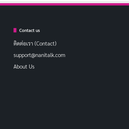
Contact us
ติดต่อเรา (Contact)
support@nanitalk.com
About Us