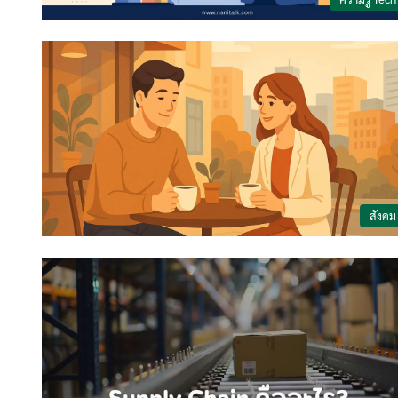
สังคม