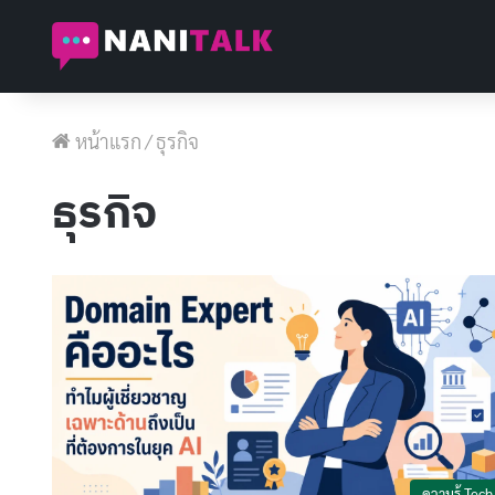
หน้าแรก
/
ธุรกิจ
ธุรกิจ
ความรู้ Tech