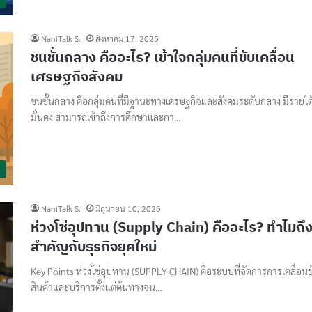
NaniTalk S.
สิงหาคม 17, 2025
ชนชั้นกลาง คืออะไร? เข้าใจกลุ่มคนที่ขับเคลื่อน
เศรษฐกิจสังคม
ชนชั้นกลาง คือกลุ่มคนที่มีฐานะทางเศรษฐกิจและสังคมระดับกลาง มีรายได
มั่นคง สามารถเข้าถึงการศึกษาและกา…
NaniTalk S.
มิถุนายน 10, 2025
ห่วงโซ่อุปทาน (Supply Chain) คืออะไร? ทำไมถึ
สำคัญกับธุรกิจยุคใหม่
Key Points ห่วงโซ่อุปทาน (SUPPLY CHAIN) คือระบบที่จัดการการเคลื่อนย
สินค้าและบริการตั้งแต่ต้นทางจน…