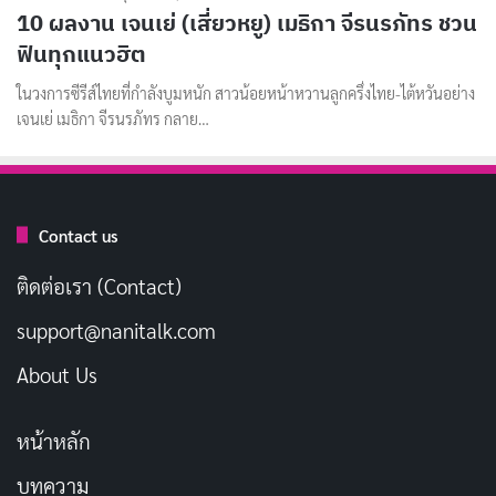
10 ผลงาน เจนเย่ (เสี่ยวหยู) เมธิกา จีรนรภัทร ชวน
ฟินทุกแนวฮิต
ในวงการซีรีส์ไทยที่กำลังบูมหนัก สาวน้อยหน้าหวานลูกครึ่งไทย-ไต้หวันอย่าง
เจนเย่ เมธิกา จีรนรภัทร กลาย…
Contact us
ติดต่อเรา (Contact)
support@nanitalk.com
About Us
หน้าหลัก
บทความ