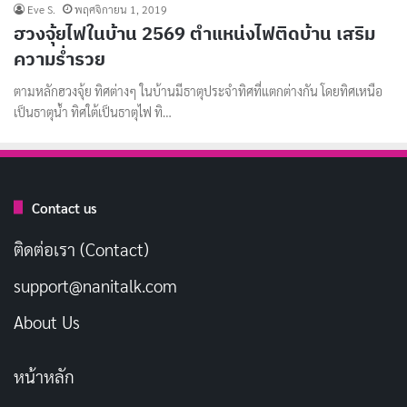
Eve S.
พฤศจิกายน 1, 2019
ฮวงจุ้ยไฟในบ้าน 2569 ตำแหน่งไฟติดบ้าน เสริม
ความร่ำรวย
ตามหลักฮวงจุ้ย ทิศต่างๆ ในบ้านมีธาตุประจำทิศที่แตกต่างกัน โดยทิศเหนือ
เป็นธาตุน้ำ ทิศใต้เป็นธาตุไฟ ทิ…
Contact us
ติดต่อเรา (Contact)
support@nanitalk.com
About Us
หน้าหลัก