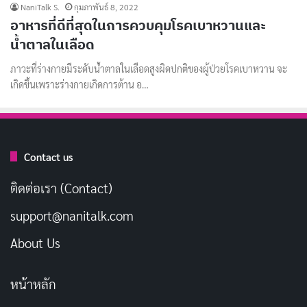
NaniTalk S.
กุมภาพันธ์ 8, 2022
อาหารที่ดีที่สุดในการควบคุมโรคเบาหวานและ
น้ำตาลในเลือด
ภาวะที่ร่างกายมีระดับน้ำตาลในเลือดสูงผิดปกติของผู้ป่วยโรคเบาหวาน จะ
เกิดขึ้นเพราะร่างกายเกิดการต้าน อ…
Contact us
ติดต่อเรา (Contact)
support@nanitalk.com
About Us
หน้าหลัก