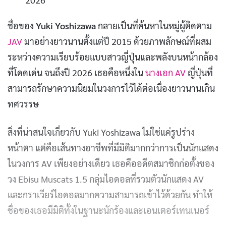
ชื่อของ
Yuki Yoshizawa
กลายเป็นที่ค้นหาในหมู่ผู้ติดตาม
JAV
มาอย่างยาวนานตั้งแต่ปี 2015 ด้วยภาพลักษณ์ที่ผสม
ระหว่างความเรียบร้อยแบบสาวญี่ปุ่นและพลังบนหน้ากล้อง
ที่โดดเด่น จนถึงปี 2026 เธอคือหนึ่งใน
นางเอก AV
ญี่ปุ่นที่
สามารถรักษาความนิยมในวงการไว้ได้ต่อเนื่องยาวนานเกิน
ทศวรรษ
สิ่งที่น่าสนใจเกี่ยวกับ Yuki Yoshizawa ไม่ใช่แค่รูปร่าง
หน้าตา แต่คือเส้นทางอาชีพที่มีมิติมากกว่าการเป็นนักแสดง
ในวงการ AV เพียงอย่างเดียว เธอคืออดีตสมาชิกก่อตั้งของ
วง Ebisu Muscats 1.5 กลุ่มไอดอลที่รวมตัวนักแสดง AV
และกราเวียร์ไอดอลมากความสามารถเข้าไว้ด้วยกัน ทำให้
ชื่อของเธอมีมิติทั้งในฐานะนักร้องและเอนเตอร์เทนเนอร์