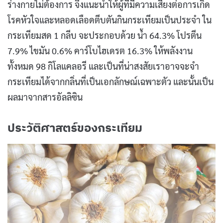
ร่างกายไม่ต้องการ จึงแนะนำให้ผู้ที่มีความเสี่ยงต่อการเกิด
โรคหัวใจและหลอดเลือดตีบตันกินกระเทียมเป็นประจำ ใน
กระเทียมสด 1 กลีบ จะประกอบด้วย น้ำ 64.3% โปรตีน
7.9% ไขมัน 0.6% คาร์โบไฮเดรต 16.3% ให้พลังงาน
ทั้งหมด 98 กิโลแคลอรี และเป็นที่น่าสงสัยเราอาจจะจำ
กระเทียมได้จากกลิ่นที่เป็นเอกลักษณ์เฉพาะตัว และนั้นเป็น
ผลมาจากสารอัลลิซิน
ประวัติศาสตร์ของกระเทียม