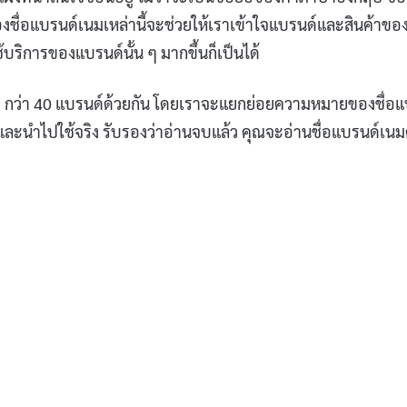
องชื่อแบรนด์เนมเหล่านี้จะช่วยให้เราเข้าใจแบรนด์และสินค้าขอ
อใช้บริการของแบรนด์นั้น ๆ มากขึ้นก็เป็นได้
 ๆ กว่า 40 แบรนด์ด้วยกัน โดยเราจะแยกย่อยความหมายของชื่อ
และนำไปใช้จริง รับรองว่าอ่านจบแล้ว คุณจะอ่านชื่อแบรนด์เนม