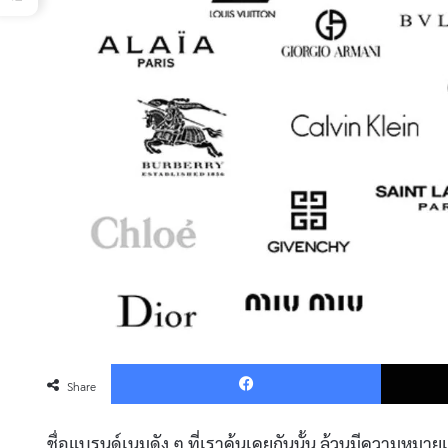
Faceboo
Share
ชื่อแบรนด์เนมดัง ๆ ที่เราคุ้นเคยกันนั้น ล้วนมีความหมาย