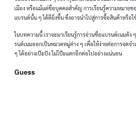
เมือง หรือแม้แต่ชื่อบุคคลสำคัญ การเรียนรู้ความหมายข
แบรนด์นั้น ๆ ได้ดียิ่งขึ้น ซึ่งอาจนำไปสู่การซื้อสินค้าหรื
ในบทความนี้ เราจะมาเรียนรู้การอ่านชื่อแบรนด์เนมดัง
รนด์เนมออกเป็นหมวดหมู่ต่าง ๆ เพื่อให้ง่ายต่อการจดจำ
ๆ ได้อย่างเป๊ะปัง ไม่โป๊ะแตกอีกต่อไปอย่างแน่นอน
Guess