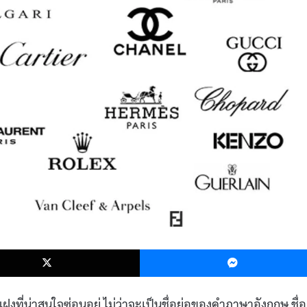
k
X
แฝงที่น่าสนใจซ่อนอยู่ ไม่ว่าจะเป็นชื่อย่อของคำภาษาอังกฤษ ชื่อ