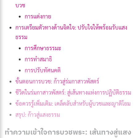
บวช
การแต่งกาย
การเตรียมตัวทางด้านจิตใจ: ปรับใจให้พร้อมรับแสง
ธรรม
การศึกษาธรรมะ
การทำสมาธิ
การปรับทัศนคติ
ขั้นตอนการบวช: ก้าวสู่ร่มกาสาวพัสตร์
ชีวิตในร่มกาสาวพัสตร์: สู่เส้นทางแห่งการปฏิบัติธรรม
ข้อควรรู้เพิ่มเติม: เคล็ดลับสำหรับผู้บวชและญาติโยม
สรุป: ก้าวสู่แสงธรรม
ทำความเข้าใจการบวชพระ: เส้นทางสู่แสง