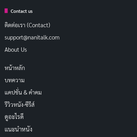
ขอให้วันเกิดนี้เป็นวันที่เราได้สร้างความทรงจำที่
Contact us
สวยงาม
ติดต่อเรา (Contact)
ขอให้เรามีชีวิตที่เต็มไปด้วยความรักและความสุข
support@nanitalk.com
วันเกิดของเรา ขอให้มีแต่สิ่งดีๆ เข้ามาในชีวิต
About Us
ขอให้ความรักของเรายิ่งใหญ่ขึ้นในวันเกิดนี้
ขอบคุณที่เป็นแสงสว่างในชีวิตเรา สุขสันต์วันเกิด
หน้าหลัก
ขอให้วันเกิดของเราเต็มไปด้วยความรักและความ
บทความ
อบอุ่น
แคปชั่น & คำคม
ขอให้เรามีปีที่เต็มไปด้วยความสุขและความสำเร็จ
วันเกิดของเรา ขอให้เป็นวันที่เต็มไปด้วยรอยยิ้ม
รีวิวหนัง-ซีรีส์
ขอให้ความรักของเรานำทางเราไปสู่ความสุขในวันเกิด
ดูอะไรดี
นี้
แนะนำหนัง
ขอบคุณที่เป็นแฟนที่แสนดี สุขสันต์วันเกิด