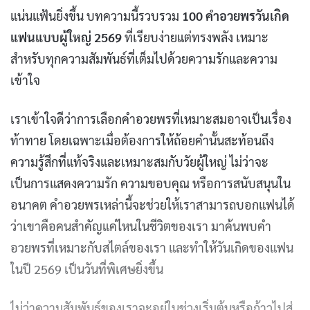
แน่นแฟ้นยิ่งขึ้น บทความนี้รวบรวม
100 คำอวยพรวันเกิด
แฟนแบบผู้ใหญ่ 2569
ที่เรียบง่ายแต่ทรงพลัง เหมาะ
สำหรับทุกความสัมพันธ์ที่เต็มไปด้วยความรักและความ
เข้าใจ
เราเข้าใจดีว่าการเลือกคำอวยพรที่เหมาะสมอาจเป็นเรื่อง
ท้าทาย โดยเฉพาะเมื่อต้องการให้ถ้อยคำนั้นสะท้อนถึง
ความรู้สึกที่แท้จริงและเหมาะสมกับวัยผู้ใหญ่ ไม่ว่าจะ
เป็นการแสดงความรัก ความขอบคุณ หรือการสนับสนุนใน
อนาคต คำอวยพรเหล่านี้จะช่วยให้เราสามารถบอกแฟนได้
ว่าเขาคือคนสำคัญแค่ไหนในชีวิตของเรา มาค้นพบคำ
อวยพรที่เหมาะกับสไตล์ของเรา และทำให้วันเกิดของแฟน
ในปี 2569 เป็นวันที่พิเศษยิ่งขึ้น
ไม่ว่าความสัมพันธ์ของเราจะอยู่ในช่วงเริ่มต้นหรือก้าวไปสู่