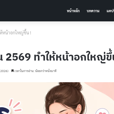
หน้าหลัก
บทความ
แคปช
้หน้าอกใหญ่ขึ้น !
 2569 ทำให้หน้าอกใหญ่ขึ้
น 2026)
เวลาในการอ่าน: น้อยกว่าหนึ่งนาที