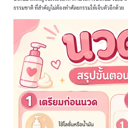
ธรรมชาติ ที่สำคัญไม่ต้องทำศัลยกรรมให้เจ็บตัวอีกด้วย