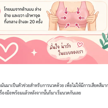
ำมันมาเป็นตัวช่วยสำหรับการนวดด้วย เพื่อไม่ให้มีการเสียดสีมา
ื่องมือพร้อมแล้วหลังจากนั้นก็มาเริ่มนวดกันเลย