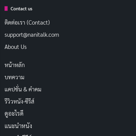
เรื่องนี้แน่นอน
Contact us
ติดต่อเรา (Contact)
User Rating:
Be the first one !
support@nanitalk.com
About Us
หน้าหลัก
บทความ
แคปชั่น & คำคม
รีวิวหนัง-ซีรีส์
ดูอะไรดี
แนะนำหนัง