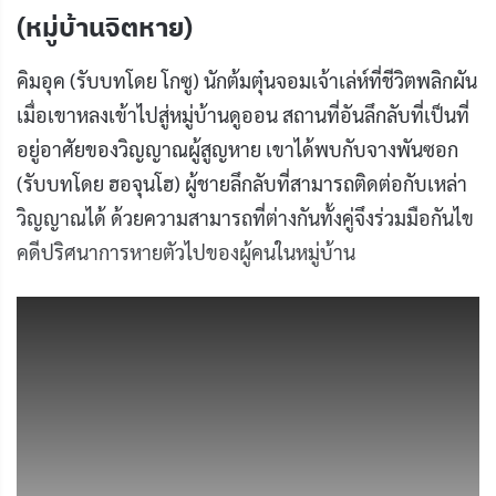
(หมู่บ้านจิตหาย)
คิมอุค (รับบทโดย โกซู) นักต้มตุ๋นจอมเจ้าเล่ห์ที่ชีวิตพลิกผัน
เมื่อเขาหลงเข้าไปสู่หมู่บ้านดูออน สถานที่อันลึกลับที่เป็นที่
อยู่อาศัยของวิญญาณผู้สูญหาย เขาได้พบกับจางพันซอก
(รับบทโดย ฮอจุนโฮ) ผู้ชายลึกลับที่สามารถติดต่อกับเหล่า
วิญญาณได้ ด้วยความสามารถที่ต่างกันทั้งคู่จึงร่วมมือกันไข
คดีปริศนาการหายตัวไปของผู้คนในหมู่บ้าน