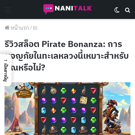
Menu
Switch 
Se
หน้าแรก
/
Bl
รีวิวสล็อต Pirate Bonanza: การ
ผจญภัยในทะเลหลวงนี้เหมาะสำหรับ
→
คุณหรือไม่?
เปิดสารบัญ