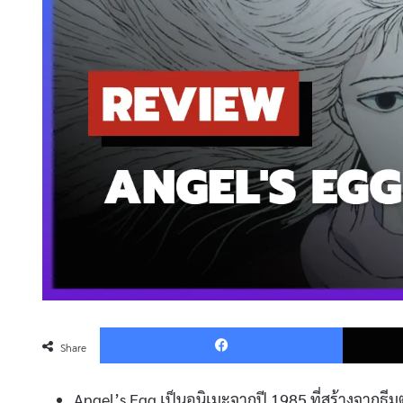
Faceboo
Share
Angel’s Egg เป็นอนิเมะจากปี 1985 ที่สร้างจา