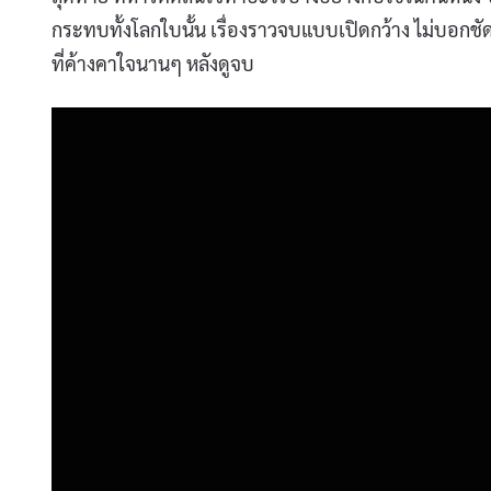
กระทบทั้งโลกใบนั้น เรื่องราวจบแบบเปิดกว้าง ไม่บอกชั
ที่ค้างคาใจนานๆ หลังดูจบ