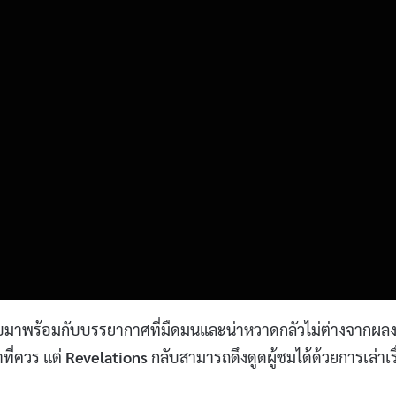
ับมาพร้อมกับบรรยากาศที่มืดมนและน่าหวาดกลัวไม่ต่างจากผล
ที่ควร แต่
Revelations
กลับสามารถดึงดูดผู้ชมได้ด้วยการเล่าเรื