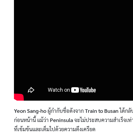
Yeon Sang-ho
ผู้กำกับชื่อดังจาก
Train to Busan
ได้กล
ก่อนหน้านี้ แม้ว่า
Peninsula
จะไม่ประสบความสำเร็จเท่า
ที่เข้มข้นและเต็มไปด้วยความตึงเครียด