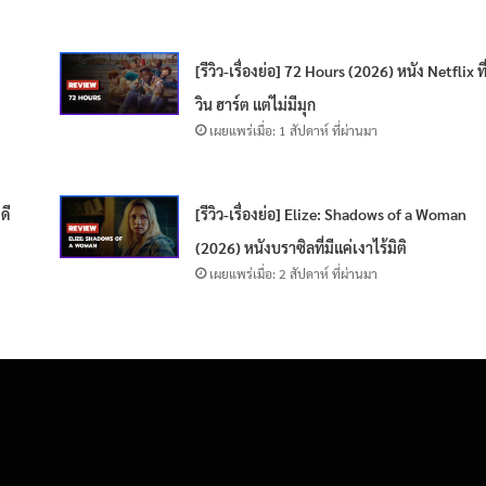
[รีวิว-เรื่องย่อ] 72 Hours (2026) หนัง Netflix ที
วิน ฮาร์ต แต่ไม่มีมุก
เผยแพร่เมื่อ: 1 สัปดาห์ ที่ผ่านมา
ดี
[รีวิว-เรื่องย่อ] Elize: Shadows of a Woman
(2026) หนังบราซิลที่มีแค่เงาไร้มิติ
เผยแพร่เมื่อ: 2 สัปดาห์ ที่ผ่านมา