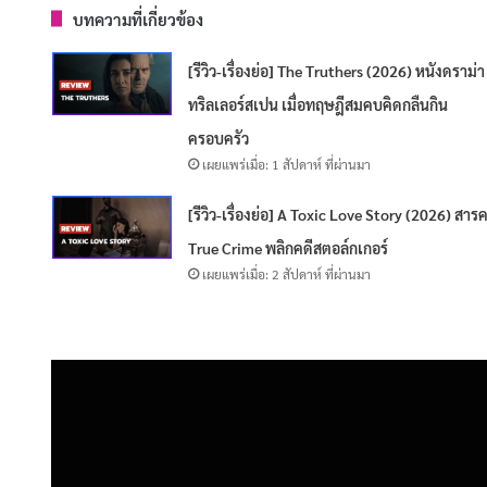
บทความที่เกี่ยวข้อง
[รีวิว-เรื่องย่อ] The Truthers (2026) หนังดราม่า
ทริลเลอร์สเปน เมื่อทฤษฎีสมคบคิดกลืนกิน
ครอบครัว
เผยแพร่เมื่อ: 1 สัปดาห์ ที่ผ่านมา
[รีวิว-เรื่องย่อ] A Toxic Love Story (2026) สารค
True Crime พลิกคดีสตอล์กเกอร์
เผยแพร่เมื่อ: 2 สัปดาห์ ที่ผ่านมา