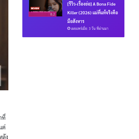
[รีวิว-เรื่องย่อ] A Bona Fide
Killer (2026) แม่ที่แท้จริงคือ
8.2
มือสังหาร
เผยแพร่เมื่อ: 3 วัน ที่ผ่านมา
ที่
แต่
หลัง