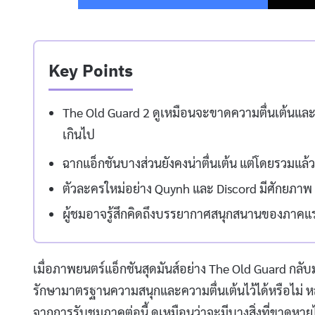
Key Points
The Old Guard 2 ดูเหมือนจะขาดความตื่นเต้นและค
เกินไป
ฉากแอ็กชันบางส่วนยังคงน่าตื่นเต้น แต่โดยรวมแล้ว
ตัวละครใหม่อย่าง Quynh และ Discord มีศักยภาพ
ผู้ชมอาจรู้สึกคิดถึงบรรยากาศสนุกสนานของภาคแ
เมื่อภาพยนตร์แอ็กชันสุดมันส์อย่าง The Old Guard กลั
รักษามาตรฐานความสนุกและความตื่นเต้นไว้ได้หรือไม่
จากการรับชมภาคต่อนี้ ดูเหมือนว่าจะมีบางสิ่งที่ขาดหาย