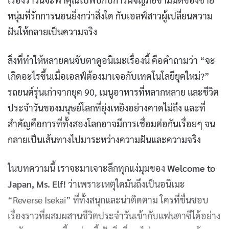
หนุ่มที่รักการนอนยิ่งกว่าสิ่งใด กับเอลฟ์สาวผู้เปลี่ยนความ
ฝันให้กลายเป็นความจริง
สิ่งที่ทำให้หลายคนจับตาดูอนิเมะเรื่องนี้ คือคำถามว่า “จะ
เกิดอะไรขึ้นเมื่อเอลฟ์ต้องมาเจอกับเทคโนโลยียุคใหม่?”
รถยนต์รุ่นเก่าจากยุค 90, เมนูอาหารที่หลากหลาย และชีวิต
ประจำวันของมนุษย์โลกที่ยุ่งเหยิงอย่างคาดไม่ถึง และที่
สำคัญคือการที่ทั้งสองโลกอาจมีการเชื่อมต่อกันเรื่อยๆ จน
กลายเป็นเส้นทางไปมาระหว่างความฝันและความจริง
ในบทความนี้ เราจะมาเจาะลึกทุกแง่มุมของ
Welcome to
Japan, Ms. Elf!
ว่าเพราะเหตุใดมันถึงเป็นอนิเมะ
“Reverse Isekai” ที่ทั้งสนุกและน่าติดตาม ใครที่ชื่นชอบ
เรื่องราวที่ผสมผสานชีวิตประจำวันเข้ากับแฟนตาซีได้อย่าง