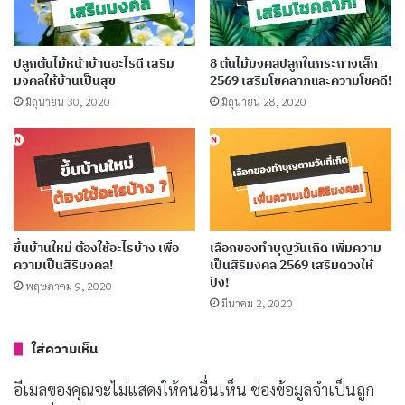
ปี
กรกฎาคม 16, 2020
ปลูกต้นไม้หน้าบ้านอะไรดี เสริม
8 ต้นไม้มงคลปลูกในกระถางเล็ก
มงคลให้บ้านเป็นสุข
2569 เสริมโชคลาภและความโชคดี!
การทำบุญวันเกิดนั้นมีหลายวิธีมาก ๆ ดังต่อไปนี้
มิถุนายน 30, 2020
มิถุนายน 28, 2020
ตักบาตรพระสงฆ์เท่าอายุหรือเกินอายุหรือกี่รูปก็ได้
ตามสะดวก
ถวายสังฆทาน โดยเลือกของที่มีประโยชน์และใช้ได้
จริง
ขึ้นบ้านใหม่ ต้องใช้อะไรบ้าง เพื่อ
เลือกของทําบุญวันเกิด เพิ่มความ
ทำบุญ สวดมนต์ เลี้ยงพระ หรือมีพระธรรมเทศนาด้วย
ความเป็นสิริมงคล!
เป็นสิริมงคล 2569 เสริมดวงให้
ปัง!
พฤษภาคม 9, 2020
ก็จะดีมากขึ้น
มีนาคม 2, 2020
บำเพ็ญกุศลอุทิศแก่บรรพบุรุษ ที่เรียกว่า ทักษิณานุ
ใส่ความเห็น
ประทานก่อนแล้วจึงบำเพ็ญกุศลเนื่องในวันเกิด
ทำทานช่วยชีวิตสัตว์ต่าง ๆ เช่นปล่อยนก
ปล่อยปลา
อีเมลของคุณจะไม่แสดงให้คนอื่นเห็น
ช่องข้อมูลจำเป็นถูก