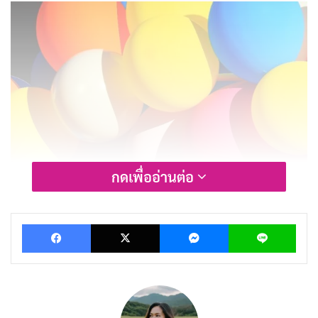
กดเพื่ออ่านต่อ
Facebook
X
Messenger
Lin
ทำบุญวันเกิด
หลายคนก็อาจจะทำกันตลอดอยู่แล้ว กับการทำบุญวันเกิด
ความหมายของการทำบุญวันเกิด คือ การให้ความสำคัญ