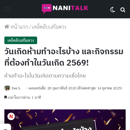
Menu
Switch 
Se
หน้าแรก
/
เคล็ดลับเสริมดวง
เคล็ดลับเสริมดวง
วันเกิดห้ามทําอะไรบ้าง และกิจกรรม
ที่ต้องทำในวันเกิด 2569!
ห้ามทำอะไรในวันเกิดตามความเชื่อไทย
Eve S.
เผยแพร่เมื่อ: 28 กุมภาพันธ์ 2020
(อัปเดตล่าสุด: 14 ตุลาคม 2025)
เวลาในการอ่าน: 1 นาที
→