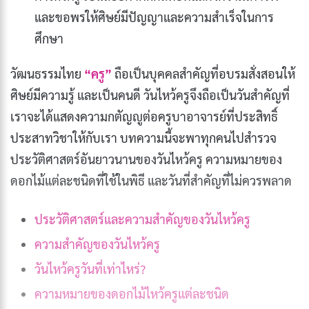
และขอพรให้ศิษย์มีปัญญาและความสำเร็จในการ
ศึกษา
วัฒนธรรมไทย
“ครู”
ถือเป็นบุคคลสำคัญที่อบรมสั่งสอนให้
ศิษย์มีความรู้ และเป็นคนดี วันไหว้ครูจึงถือเป็นวันสำคัญที่
เราจะได้แสดงความกตัญญูต่อครูบาอาจารย์ที่ประสิทธิ์
ประสาทวิชาให้กับเรา บทความนี้จะพาทุกคนไปสำรวจ
ประวัติศาสตร์อันยาวนานของวันไหว้ครู ความหมายของ
ดอกไม้แต่ละชนิดที่ใช้ในพิธี และวันที่สำคัญที่ไม่ควรพลาด
ประวัติศาสตร์และความสำคัญของวันไหว้ครู
ความสำคัญของวันไหว้ครู
วันไหว้ครูวันที่เท่าไหร่?
ความหมายของดอกไม้ไหว้ครูแต่ละชนิด