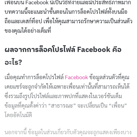
เพื่อนบน Facebook นี่เป็นวิธีที่ง่ายและมีประสิทธิภาพมาก
บทความนี้จะแนะนำขั้นตอนในการล็อคโปรไฟล์ทั้งบนมือ
ถือและเดสก์ท็อป เพื่อให้คุณสามารถรักษาความเป็นส่วนตัว
ของคุณได้อย่างเต็มที่
ผลจากการล็อคโปรไฟล์ Facebook คือ
อะไร?
เมื่อคุณทำการล็อคโปรไฟล์
Facebook
ข้อมูลส่วนตัวที่คุณ
เคยแชร์จะถูกจำกัดให้เฉพาะเพื่อนเท่านั้นที่สามารถเห็นได้
ซึ่งรวมถึงรูปโปรไฟล์และภาพปกที่แสดงในเวอร์ชันเต็ม
ข้อมูลที่คุณตั้งค่าว่า “สาธารณะ” จะเปลี่ยนเป็น “เพื่อน”
โดยอัตโนมัติ
นอกจากนี้ ข้อมูลในส่วนเกี่ยวกับตัวคุณจะถูกแสดงเพียงบาง