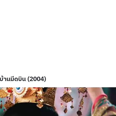
้านมีดบิน (2004)