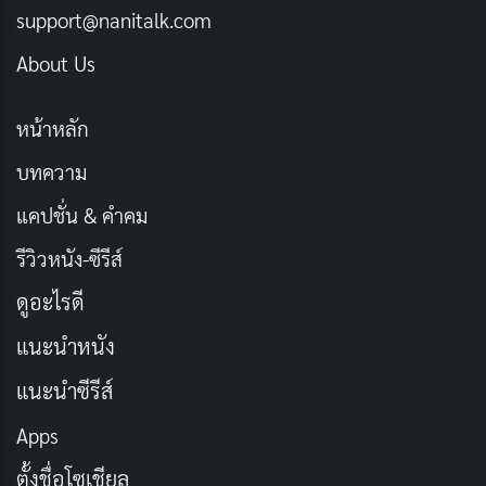
การตรวจสอบสุขภาพแบตเตอรี่ของคุณ
support@nanitalk.com
หากคุณใช้แล็ปท็อป Mac ที่ใช้ Intel เราขอแนะนำเป็น
About Us
พิเศษให้เปิดคุณสมบัติการจัดการสุขภาพแบตเตอรี่ไว้ที่ค่า
หน้าหลัก
เริ่มต้นอย่างถาวร หรือเปิด lại หากคุณเคยปิดไว้ก่อนหน้านี้
บทความ
Apple หยุดผลิต MacBook ที่ใช้ Intel รุ่นสุดท้ายในปลายปี
แคปชั่น & คำคม
2021 ซึ่งหมายความว่าโน้ตบุ๊ก Intel ใดๆ จะมีอายุอย่าง
น้อย 2.5 ปี และแบตเตอรี่บางส่วนอาจเสื่อมสภาพไปแล้ว
รีวิวหนัง-ซีรีส์
ดูอะไรดี
เคล็ดลับสำหรับผู้ใช้เพื่อช่วยเพิ่มอายุการใช้
แนะนำหนัง
งานแบตเตอรี่
แนะนำซีรีส์
สิ่งนี้อาจฟังดูไม่สมเหตุสมผล แต่แบตเตอรี่ได้รับการ
Apps
ออกแบบมาให้ใช้งาน เพื่อตอบคำถามที่พบบ่อยที่สุดเกี่ยว
ตั้งชื่อโซเชียล