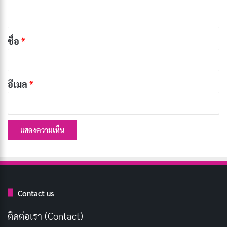
เป็นเพียงชั่วคราวเท่านั้น
ห็
น
มีจุดประสงค์เพื่อลดการสึกหรอของกระบวนการทางเคมี
*
ชื่อ
*
ของแบตเตอรี่ และปรับการชาร์จให้เหมาะสมที่สุดสำหรับ
ระดับการใช้งานและอุณหภูมิปัจจุบัน ร่วมกับความถี่ในการ
เสียบปลั๊ก การวัดเหล่านี้ยังช่วยตรวจสอบว่าจำเป็นต้อง
อีเมล
*
เปลี่ยนแบตเตอรี่หรือไม่
โดยทั่วไปแล้ว คุณสมบัติ Battery Health จะอนุญาตให้
แบตเตอรี่ชาร์จได้ถึง 100 เปอร์เซ็นต์เมื่อไม่ได้ใช้งาน หาก
คุณต้องการให้ MacBook Air หรือ Pro ของคุณชาร์จเต็ม
100 เปอร์เซ็นต์สำหรับเซสชันที่จะมาถึงโดยไม่ต้องใช้
พลังงาน คุณสามารถปิดคุณสมบัติการจัดการสุขภาพ
Contact us
แบตเตอรี่ได้ชั่วคราว
ติดต่อเรา (Contact)