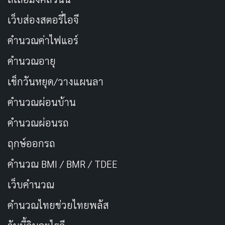
ทำบุญต่างๆ ตามความเชื่อ
เว็บส่องสตอรี่ไอจี
ใช้ชีวิตอย่างมีสติ: เพิ่มความระมัดระวังในการพูดจิก
คำนวณค่าไฟแอร์
ทำอะไร วางแผนการใช้ชีวิตอย่างรอบคอบ
คำนวณอายุ
ดูแลสุขภาพกายใจ: ออกกำลังกาย ทานอาหารมี
ประโยชน์ นอนหลับพักผ่อนอย่างเพียงพอ สร้างความ
เช็กวันหยุด/วางแผนลา
ผ่อนคลายให้จิตใจ
คำนวณผ่อนบ้าน
วางแผนการเงินอย่างรัดกุม: บริหารรายรับรายจ่าย
คำนวณผ่อนรถ
อย่างชาญฉลาด เก็บเงินสำรองฉุกเฉิน ไม่ก่อหนี้เกิน
ตัว
ฤกษ์ออกรถ
ใส่ใจความสัมพันธ์กับคนรอบข้าง: แสดงความรัก
คำนวณ BMI / BMR / TDEE
ความเข้าใจ และการสื่อสารอย่างเปิดเผยกับคนที่คุณ
เว็บคํานวณ
รัก
คํานวณไทยช่วยไทยพลัส
เคล็ดลับเสริมดวงในเบญจเพส