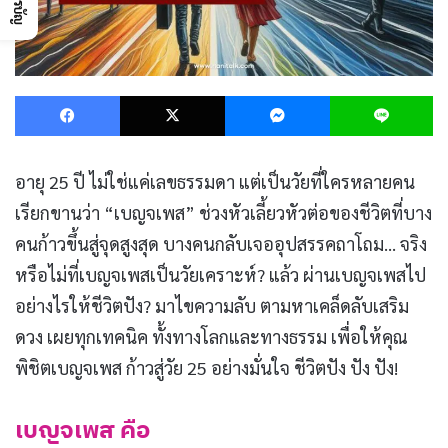
Facebook
X
Messenger
L
อายุ 25 ปี ไม่ใช่แค่เลขธรรมดา แต่เป็นวัยที่ใครหลายคน
เรียกขานว่า “เบญจเพส” ช่วงหัวเลี้ยวหัวต่อของชีวิตที่บาง
คนก้าวขึ้นสู่จุดสูงสุด บางคนกลับเจออุปสรรคถาโถม… จริง
หรือไม่ที่เบญจเพสเป็นวัยเคราะห์? แล้ว ผ่านเบญจเพสไป
อย่างไรให้ชีวิตปัง? มาไขความลับ ตามหาเคล็ดลับเสริม
ดวง เผยทุกเทคนิค ทั้งทางโลกและทางธรรม เพื่อให้คุณ
พิชิตเบญจเพส ก้าวสู่วัย 25 อย่างมั่นใจ ชีวิตปัง ปัง ปัง!
เบญจเพส คือ