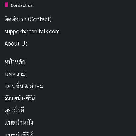
Contact us
CEO สุดเย็นชาบน HBO Max
เผยแพร่เมื่อ: 14 ชั่วโมง ที่ผ่านมา
ติดต่อเรา (Contact)
support@nanitalk.com
[รีวิว-เรื่องย่อ] One Hundred Years of Solitude
Part 2 มหากาพย์แห่งโชคชะตาที่หนีไม่พ้นบน
About Us
Netflix
เผยแพร่เมื่อ: 14 ชั่วโมง ที่ผ่านมา
หน้าหลัก
[รีวิว-เรื่องย่อ] Wild Sing (2026) หนังเกาหลีไอดอล
บทความ
ตกอับคืนเวที ฝังใจกว่าแค่เพลงเดียวใน Netflix
แคปชั่น & คำคม
เผยแพร่เมื่อ: 14 ชั่วโมง ที่ผ่านมา
รีวิวหนัง-ซีรีส์
ดูอะไรดี
สุขภาพ: เหนื่อยง่าย ป่วยบ่อย เจ็บป่วยง่ายกว่าปกติ
ควรดูแลสุขภาพกายใจให้แข็งแรง
แนะนำหนัง
อุบัติเหตุ: โชคร้ายเล็กๆ น้อยๆ อาจเกิดขึ้นง่ายกว่า
แนะนำซีรีส์