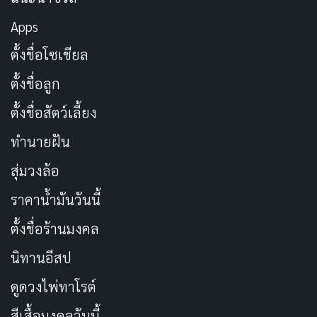
ปกติ เพิ่มความระมัดระวังในการใช้ชีวิต
Apps
ความรัก: ความสัมพันธ์อาจเจอปัญหาท้าทาย ต้องใช้
ตั้งชื่อโซเชียล
ความอดทนและการสื่อสารอย่างจริงใจ
การเงิน: ค่าใช้จ่ายอาจเพิ่มขึ้น โอกาสเกิดปัญหา
ตั้งชื่อลูก
ทางการเงินมีสูง วางแผนการเงินให้รัดกุม
ตั้งชื่อสัตว์เลี้ยง
การงาน: อาจเจออุปสรรค ติดขัด หรือเปลี่ยนแปลง
ทำนายฝัน
งานใหม่ เตรียมตัวปรับตัวและพัฒนาตัวเองอย่างต่อ
สุ่มวงล้อ
เนื่อง
ราคาน้ำมันวันนี้
วิธีรับมือกับเบญจเพส
ตั้งชื่อร้านมงคล
เบญจเพสไม่ใช่คำสาป แต่เป็นบททดสอบของชีวิต เตรียม
นิทานอีสป
ตัวให้พร้อมด้วยวิธีเหล่านี้:
ดูดวงไพ่ทาโรต์
ทำบุญเสริมดวง: สร้างกุศลกรรม ทำจิตใจสงบ ด้วยการ
สีเสื้อมงคลวันนี้