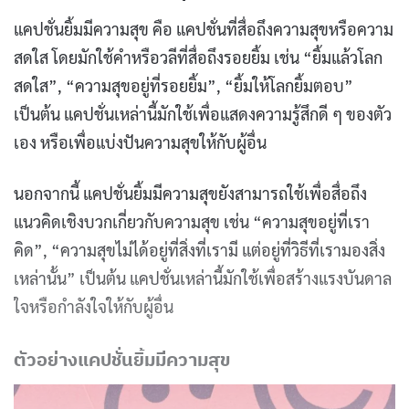
แคปชั่นยิ้มมีความสุข คือ แคปชั่นที่สื่อถึงความสุขหรือความ
สดใส โดยมักใช้คำหรือวลีที่สื่อถึงรอยยิ้ม เช่น “ยิ้มแล้วโลก
สดใส”, “ความสุขอยู่ที่รอยยิ้ม”, “ยิ้มให้โลกยิ้มตอบ”
เป็นต้น แคปชั่นเหล่านี้มักใช้เพื่อแสดงความรู้สึกดี ๆ ของตัว
เอง หรือเพื่อแบ่งปันความสุขให้กับผู้อื่น
นอกจากนี้ แคปชั่นยิ้มมีความสุขยังสามารถใช้เพื่อสื่อถึง
แนวคิดเชิงบวกเกี่ยวกับความสุข เช่น “ความสุขอยู่ที่เรา
คิด”, “ความสุขไม่ได้อยู่ที่สิ่งที่เรามี แต่อยู่ที่วิธีที่เรามองสิ่ง
เหล่านั้น” เป็นต้น แคปชั่นเหล่านี้มักใช้เพื่อสร้างแรงบันดาล
ใจหรือกำลังใจให้กับผู้อื่น
ตัวอย่างแคปชั่นยิ้มมีความสุข