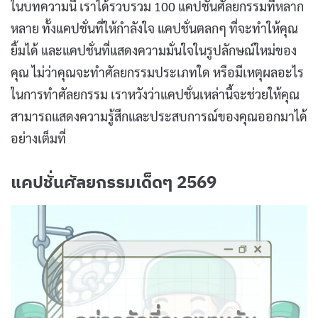
ในบทความนี้ เราได้รวบรวม 100 แคปชั่นศัลยกรรมที่หลาก
หลาย ทั้งแคปชั่นที่ให้กำลังใจ แคปชั่นตลกๆ ที่จะทำให้คุณ
ยิ้มได้ และแคปชั่นที่แสดงความมั่นใจในรูปลักษณ์ใหม่ของ
คุณ ไม่ว่าคุณจะทำศัลยกรรมประเภทใด หรือมีเหตุผลอะไร
ในการทำศัลยกรรม เราหวังว่าแคปชั่นเหล่านี้จะช่วยให้คุณ
สามารถแสดงความรู้สึกและประสบการณ์ของคุณออกมาได้
อย่างเต็มที่
แคปชั่นศัลยกรรมเด็ดๆ 2569