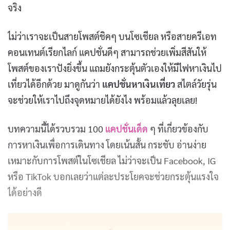
จริง
ไม่ว่าเราจะเป็นสายโพสต์ชิคๆ บนโซเชียล หรือสายครีเอท
คอนเทนต์เรียกไลก์ แคปชั่นดีๆ สามารถช่วยเพิ่มสีสันให้
โพสต์ของเราปังยิ่งขึ้น แถมยังกระตุ้นตัวเองให้มีไฟหาเงินไป
เที่ยวได้อีกด้วย มาดูกันว่า
แคปชั่นหาเงินเที่ยว
สไตล์วัยรุ่น
จะช่วยให้เราไปถึงจุดหมายได้ยังไง พร้อมแล้วลุยเลย!
บทความนี้ได้รวบรวม 100
แคปชั่นเด็ด
ๆ ที่เกี่ยวข้องกับ
การหาเงินเพื่อการเดินทาง โดยเน้นสั้น กระชับ อ่านง่าย
เหมาะกับการโพสต์ในโซเชียล ไม่ว่าจะเป็น Facebook, IG
หรือ TikTok บอกเลยว่าแต่ละประโยคจะช่วยกระตุ้นแรงใจ
ได้อย่างดี