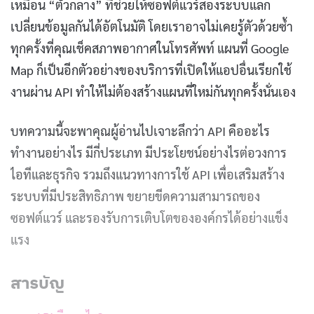
เหมือน “ตัวกลาง” ที่ช่วยให้ซอฟต์แวร์สองระบบแลก
เปลี่ยนข้อมูลกันได้อัตโนมัติ โดยเราอาจไม่เคยรู้ตัวด้วยซ้ำ
ทุกครั้งที่คุณเช็คสภาพอากาศในโทรศัพท์ แผนที่ Google
Map ก็เป็นอีกตัวอย่างของบริการที่เปิดให้แอปอื่นเรียกใช้
งานผ่าน API ทำให้ไม่ต้องสร้างแผนที่ใหม่กันทุกครั้งนั่นเอง
บทความนี้จะพาคุณผู้อ่านไปเจาะลึกว่า API คืออะไร
ทำงานอย่างไร มีกี่ประเภท มีประโยชน์อย่างไรต่อวงการ
ไอทีและธุรกิจ รวมถึงแนวทางการใช้ API เพื่อเสริมสร้าง
ระบบที่มีประสิทธิภาพ ขยายขีดความสามารถของ
ซอฟต์แวร์ และรองรับการเติบโตขององค์กรได้อย่างแข็ง
แรง
สารบัญ