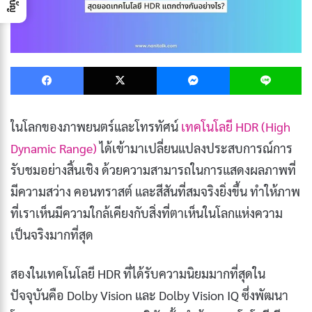
Facebook
X
Messenger
L
ในโลกของภาพยนตร์และโทรทัศน์
เทคโนโลยี HDR (High
Dynamic Range)
ได้เข้ามาเปลี่ยนแปลงประสบการณ์การ
รับชมอย่างสิ้นเชิง ด้วยความสามารถในการแสดงผลภาพที่
มีความสว่าง คอนทราสต์ และสีสันที่สมจริงยิ่งขึ้น ทำให้ภาพ
ที่เราเห็นมีความใกล้เคียงกับสิ่งที่ตาเห็นในโลกแห่งความ
เป็นจริงมากที่สุด
สองในเทคโนโลยี HDR ที่ได้รับความนิยมมากที่สุดใน
ปัจจุบันคือ Dolby Vision และ Dolby Vision IQ ซึ่งพัฒนา