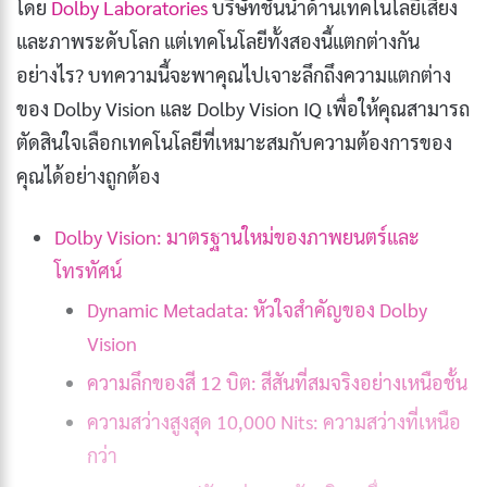
โดย
Dolby Laboratories
บริษัทชั้นนำด้านเทคโนโลยีเสียง
และภาพระดับโลก แต่เทคโนโลยีทั้งสองนี้แตกต่างกัน
อย่างไร? บทความนี้จะพาคุณไปเจาะลึกถึงความแตกต่าง
ของ Dolby Vision และ Dolby Vision IQ เพื่อให้คุณสามารถ
ตัดสินใจเลือกเทคโนโลยีที่เหมาะสมกับความต้องการของ
คุณได้อย่างถูกต้อง
Dolby Vision: มาตรฐานใหม่ของภาพยนตร์และ
โทรทัศน์
Dynamic Metadata: หัวใจสำคัญของ Dolby
Vision
ความลึกของสี 12 บิต: สีสันที่สมจริงอย่างเหนือชั้น
ความสว่างสูงสุด 10,000 Nits: ความสว่างที่เหนือ
กว่า