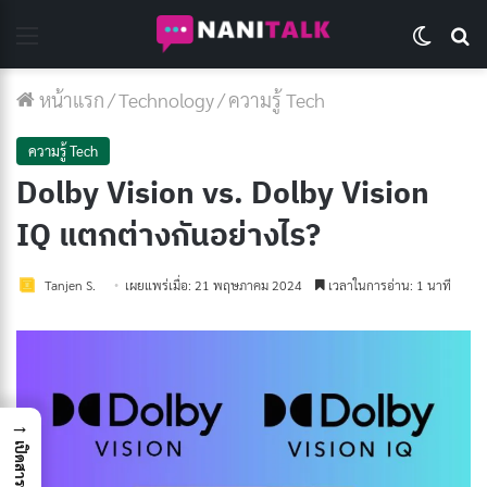
Menu
Switch 
Se
หน้าแรก
/
Technology
/
ความรู้ Tech
ความรู้ Tech
Dolby Vision vs. Dolby Vision
IQ แตกต่างกันอย่างไร?
Tanjen S.
เผยแพร่เมื่อ: 21 พฤษภาคม 2024
เวลาในการอ่าน: 1 นาที
→
เปิดสารบัญ