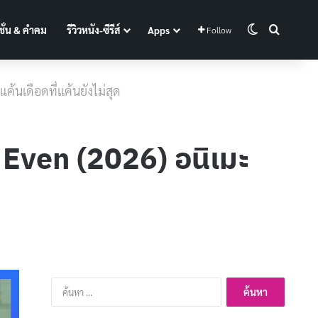
Switch skin
Search f
ั่น & คำคม
รีวิวหนัง-ซีรีส์
Apps
Follow
แค้นเดือดที่แค้นยังไม่สุด
g Even (2026) อนิเมะ
ค้นหา
สำหรับ: