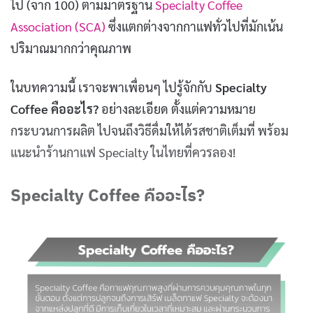
ไป (จาก 100) ตามมาตรฐาน
Specialty Coffee
Association (SCA)
ซึ่งแตกต่างจากกาแฟทั่วไปที่มักเน้น
ปริมาณมากกว่าคุณภาพ
ในบทความนี้ เราจะพาเพื่อนๆ ไปรู้จักกับ
Specialty
Coffee คืออะไร?
อย่างละเอียด ตั้งแต่ความหมาย
กระบวนการผลิต ไปจนถึงวิธีดื่มให้ได้รสชาติเต็มที่ พร้อม
แนะนำร้านกาแฟ Specialty ในไทยที่ควรลอง!
Specialty Coffee คืออะไร?