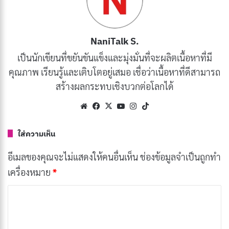
NaniTalk S.
เป็นนักเขียนที่ขยันขันแข็งและมุ่งมั่นที่จะผลิตเนื้อหาที่มี
คุณภาพ เรียนรู้และเติบโตอยู่เสมอ เชื่อว่าเนื้อหาที่ดีสามารถ
สร้างผลกระทบเชิงบวกต่อโลกได้
Website
Facebook
X
YouTube
Instagram
TikTok
ใส่ความเห็น
อีเมลของคุณจะไม่แสดงให้คนอื่นเห็น
ช่องข้อมูลจำเป็นถูกทำ
เครื่องหมาย
*
ค
ว
า