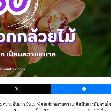
k
X
ะความยืนยาว มันไม่เพียงแต่สวยงามตา แต่ยังเป็นแรงบันดาลใจ