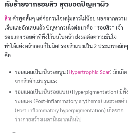
ภัยร้ายจากรอยสิว สุดยอดปัญหาผิว
สิว
! คำพูดสั้นๆ แต่ก่อกวนใจหนุ่มสาวไม่น้อย นอกจากความ
เจ็บและอักเสบแล้ว ปัญหากวนใจต่อมาคือ “รอยสิว” เจ้า
รอยแดง รอยดำที่ทิ้งไว้บนใบหน้า ส่งผลต่อความมั่นใจ
ทำให้แต่งหน้ากลบก็ไม่มิด! รอยสิวแบ่งเป็น 2 ประเภทหลักๆ
คือ
รอยแผลเป็นเป็นรอยนูน (
Hypertrophic Scar
) มักเกิด
จากสิวอักเสบรุนแรง
รอยแผลเป็นเป็นรอยแบน (Hyperpigmentation) มีทั้ง
รอยแดง (Post-inflammatory erythema) และรอยดำ
(Post-inflammatory hyperpigmentation) เกิดจาก
ร่างกายสร้างเมลานินมากเกินไป