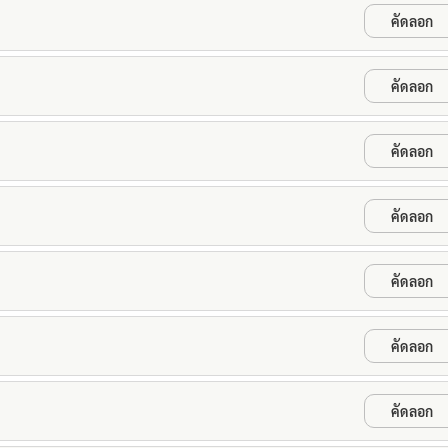
คัดลอก
คัดลอก
คัดลอก
คัดลอก
คัดลอก
คัดลอก
คัดลอก