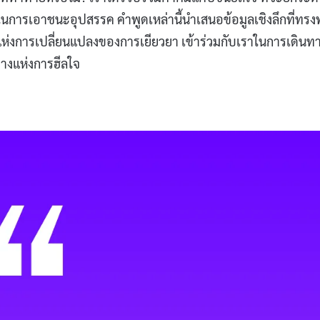
ารเอาชนะอุปสรรค คำพูดเหล่านี้นำเสนอข้อมูลเชิงลึกที่ทรง
ห่งการเปลี่ยนแปลงของการเยียวยา เข้าร่วมกับเราในการเดินท
ทางแห่งการฮีลใจ