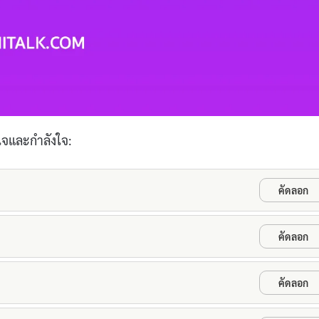
ลใจและกำลังใจ:
คัดลอก
คัดลอก
คัดลอก