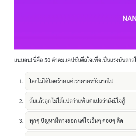
แน่นอน! นี่คือ 50 คำคมแคปชั่นฮีลใจเพื่อเป็นแรงบันดา
โลกไม่ได้โหดร้าย แค่เราคาดหวังมากไป
ล้มแล้วลุก ไม่ได้แปลว่าแพ้ แต่แปลว่ายังมีใจสู้
ทุกๆ ปัญหามีทางออก แค่ใจเย็นๆ ค่อยๆ คิด