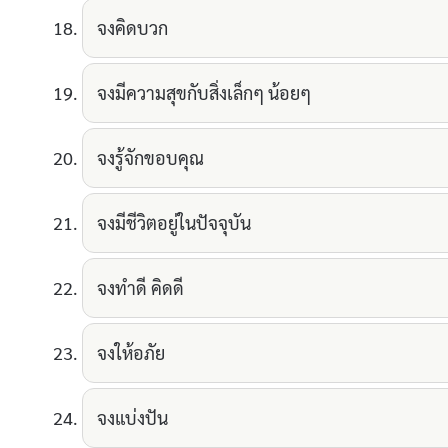
จงคิดบวก
จงมีความสุขกับสิ่งเล็กๆ น้อยๆ
จงรู้จักขอบคุณ
จงมีชีวิตอยู่ในปัจจุบัน
จงทำดี คิดดี
จงให้อภัย
จงแบ่งปัน