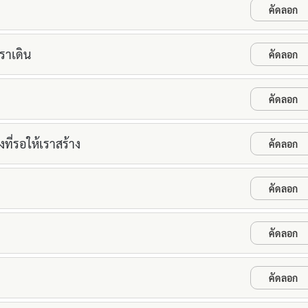
คัดลอก
เราเดิน
คัดลอก
คัดลอก
ที่รอให้เราสร้าง
คัดลอก
คัดลอก
คัดลอก
คัดลอก