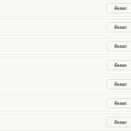
คัดลอก
คัดลอก
คัดลอก
คัดลอก
คัดลอก
คัดลอก
คัดลอก