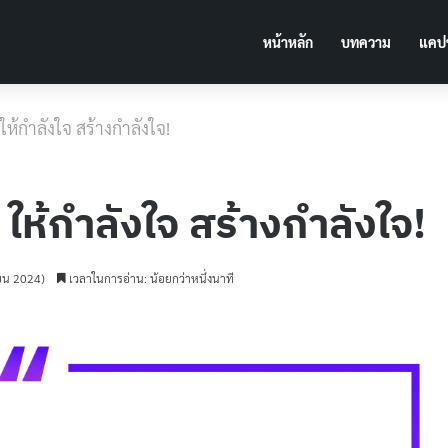
หน้าหลัก
บทความ
แคปช
ห้กำลังใจ สร้างกำลังใจ!
ให้กำลังใจ สร้างกำลังใจ!
ายน 2024)
เวลาในการอ่าน: น้อยกว่าหนึ่งนาที