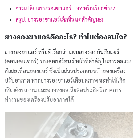
การเปลี่ยนยางรองขาแอร์: DIY หรือเรียกช่าง?
สรุป: ยางรองขาแอร์เล็กจิ๋ว แต่สำคัญนะ!
ยางรองขาแอร์คืออะไร? ทำไมต้องสนใจ?
ยางรองขาแอร์ หรือที่เรียกว่า แผ่นยางรอง กันสั่นแอร์
(คอนเดนเซอร์) รองคอยล์ร้อน มีหน้าที่สำคัญในการลดแรง
สั่นสะเทือนของแอร์ ซึ่งเป็นส่วนประกอบหลักของเครื่อง
ปรับอากาศ หากยางรองขาแอร์เสื่อมสภาพ จะทำให้เกิด
เสียงดังรบกวน และอาจส่งผลเสียต่อประสิทธิภาพการ
ทำงานของเครื่องปรับอากาศได้