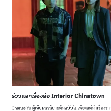
รีวิวและเรื่องย่อ Interior Chinatown
Charles Yu ผู้เขียนนวนิยายต้นฉบับไม่เพียงแต่นำเรื่อง