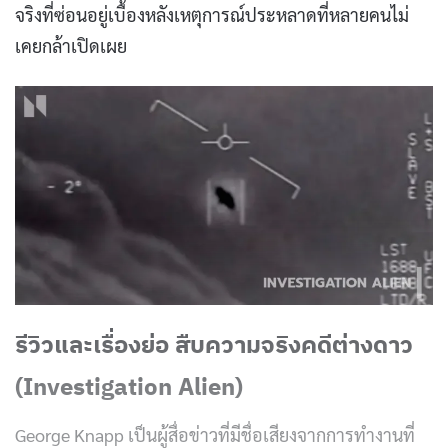
จริงที่ซ่อนอยู่เบื้องหลังเหตุการณ์ประหลาดที่หลายคนไม่
เคยกล้าเปิดเผย
รีวิวและเรื่องย่อ สืบความจริงคดีต่างดาว
(Investigation Alien)
George Knapp เป็นผู้สื่อข่าวที่มีชื่อเสียงจากการทำงานที่