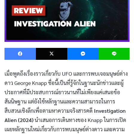
Facebook
X
Messenger
L
เมื่อพูดถึงเรื่องราวเกี่ยวกับ UFO และการพบเจอมนุษย์ต่าง
ดาว George Knapp ชื่อนี้เป็นที่รู้จักในฐานะนักข่าวและผู้
ประกาศที่มีประสบการณ์ยาวนานที่ไม่เพียงแค่เสนอข้อ
สันนิษฐาน แต่ยังใช้หลักฐานและความสามารถในการ
สืบสวนเชิงลึกเพื่อตามหาความจริงสารคดี
Investigation
Alien (2024)
นำเสนอการเดินทางของ Knapp ในการเปิด
เผยหลักฐานใหม่เกี่ยวกับการพบมนุษย์ต่างดาว และความ