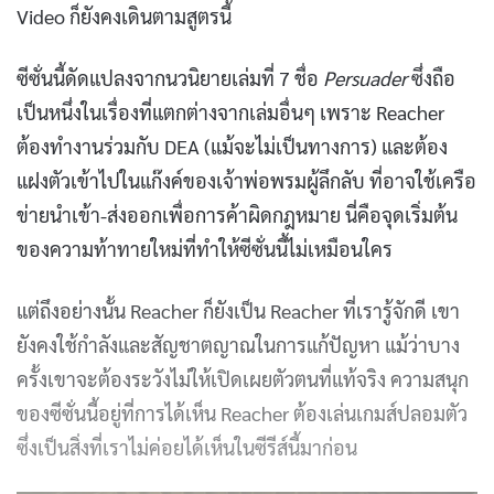
Video ก็ยังคงเดินตามสูตรนี้
ซีซั่นนี้ดัดแปลงจากนวนิยายเล่มที่ 7 ชื่อ
Persuader
ซึ่งถือ
เป็นหนึ่งในเรื่องที่แตกต่างจากเล่มอื่นๆ เพราะ Reacher
ต้องทำงานร่วมกับ DEA (แม้จะไม่เป็นทางการ) และต้อง
แฝงตัวเข้าไปในแก๊งค์ของเจ้าพ่อพรมผู้ลึกลับ ที่อาจใช้เครือ
ข่ายนำเข้า-ส่งออกเพื่อการค้าผิดกฎหมาย นี่คือจุดเริ่มต้น
ของความท้าทายใหม่ที่ทำให้ซีซั่นนี้ไม่เหมือนใคร
แต่ถึงอย่างนั้น Reacher ก็ยังเป็น Reacher ที่เรารู้จักดี เขา
ยังคงใช้กำลังและสัญชาตญาณในการแก้ปัญหา แม้ว่าบาง
ครั้งเขาจะต้องระวังไม่ให้เปิดเผยตัวตนที่แท้จริง ความสนุก
ของซีซั่นนี้อยู่ที่การได้เห็น Reacher ต้องเล่นเกมส์ปลอมตัว
ซึ่งเป็นสิ่งที่เราไม่ค่อยได้เห็นในซีรีส์นี้มาก่อน