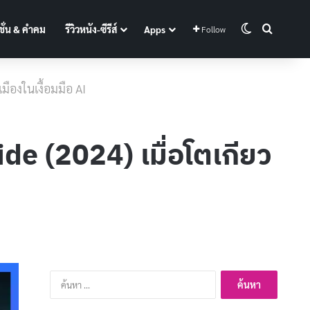
Switch skin
Search f
ั่น & คำคม
รีวิวหนัง-ซีรีส์
Apps
Follow
เมืองในเงื้อมมือ AI
ride (2024) เมื่อโตเกียว
ค้นหา
สำหรับ: