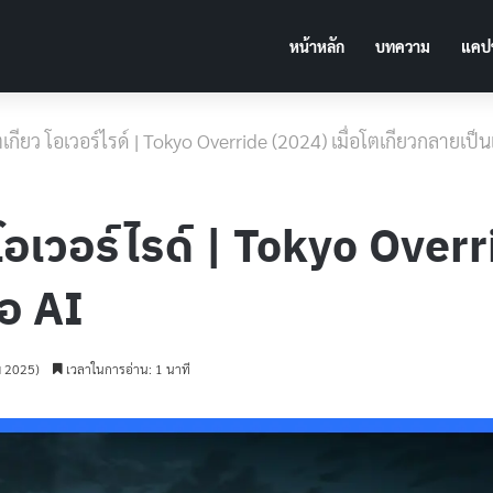
หน้าหลัก
บทความ
แคปช
] โตเกียว โอเวอร์ไรด์ | Tokyo Override (2024) เมื่อโตเกียวกลายเป็น
ยว โอเวอร์ไรด์ | Tokyo Over
ือ AI
ม 2025)
เวลาในการอ่าน: 1 นาที